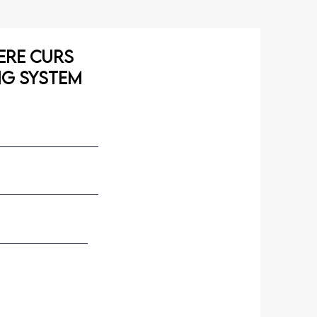
ERE CURS
NG SYSTEM