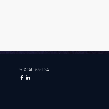
SOCIAL MEDIA