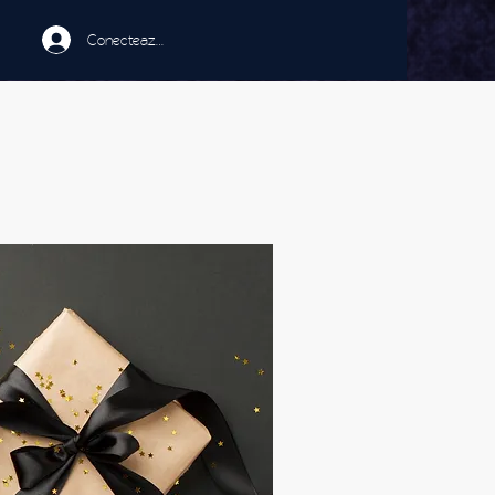
Conectează-te