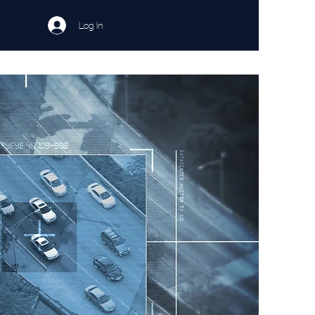
Log In