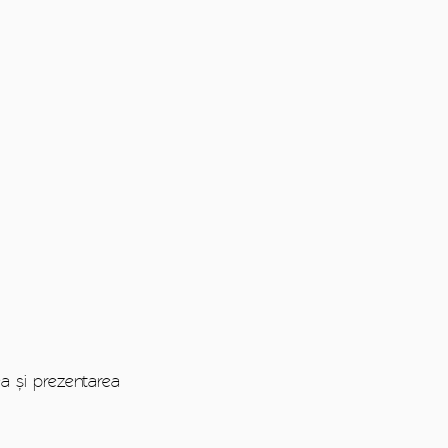
ea și prezentarea