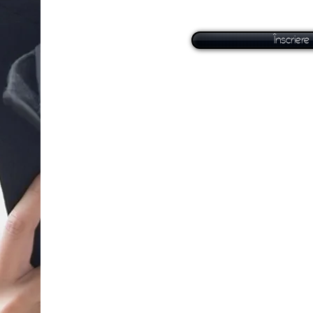
Înscriere